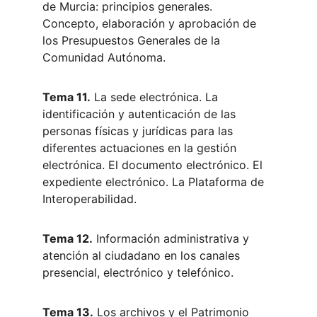
de Murcia: principios generales. 
Concepto, elaboración y aprobación de 
los Presupuestos Generales de la 
Comunidad Autónoma.
Tema 11.
 La sede electrónica. La 
identificación y autenticación de las 
personas físicas y jurídicas para las 
diferentes actuaciones en la gestión 
electrónica. El documento electrónico. El 
expediente electrónico. La Plataforma de 
Interoperabilidad.
Tema 12.
 Información administrativa y 
atención al ciudadano en los canales 
presencial, electrónico y telefónico.
Tema 13.
 Los archivos y el Patrimonio 