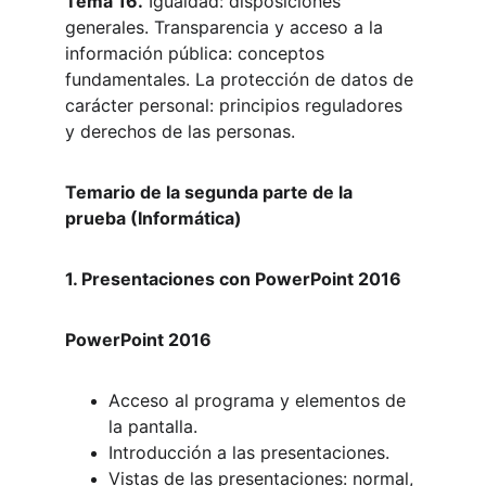
Tema 16.
 Igualdad: disposiciones 
generales. Transparencia y acceso a la 
información pública: conceptos 
fundamentales. La protección de datos de 
carácter personal: principios reguladores 
y derechos de las personas.
Temario de la segunda parte de la 
prueba (Informática)
1. Presentaciones con PowerPoint 2016
PowerPoint 2016
Acceso al programa y elementos de 
la pantalla.
Introducción a las presentaciones.
Vistas de las presentaciones: normal, 