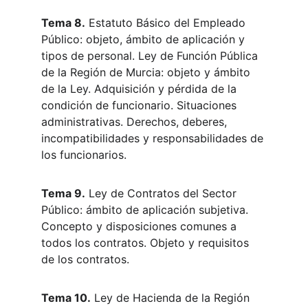
Tema 8.
 Estatuto Básico del Empleado 
Público: objeto, ámbito de aplicación y 
tipos de personal. Ley de Función Pública 
de la Región de Murcia: objeto y ámbito 
de la Ley. Adquisición y pérdida de la 
condición de funcionario. Situaciones 
administrativas. Derechos, deberes, 
incompatibilidades y responsabilidades de 
los funcionarios.
Tema 9.
 Ley de Contratos del Sector 
Público: ámbito de aplicación subjetiva. 
Concepto y disposiciones comunes a 
todos los contratos. Objeto y requisitos 
de los contratos.
Tema 10.
 Ley de Hacienda de la Región 