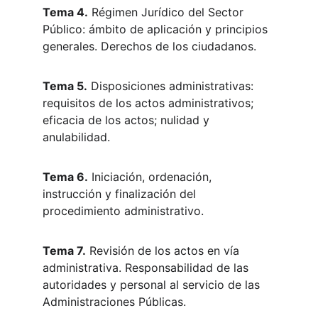
Tema 4.
 Régimen Jurídico del Sector 
Público: ámbito de aplicación y principios 
generales. Derechos de los ciudadanos.
Tema 5.
 Disposiciones administrativas: 
requisitos de los actos administrativos; 
eficacia de los actos; nulidad y 
anulabilidad.
Tema 6.
 Iniciación, ordenación, 
instrucción y finalización del 
procedimiento administrativo.
Tema 7.
 Revisión de los actos en vía 
administrativa. Responsabilidad de las 
autoridades y personal al servicio de las 
Administraciones Públicas.