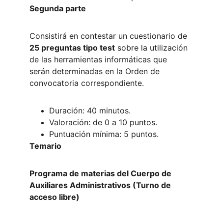
Segunda parte
Consistirá en contestar un cuestionario de 
25 preguntas tipo test
 sobre la utilización 
de las herramientas informáticas que 
serán determinadas en la Orden de 
convocatoria correspondiente.
Duración: 40 minutos.
Valoración: de 0 a 10 puntos.
Puntuación mínima: 5 puntos.
Temario
Programa de materias del Cuerpo de 
Auxiliares Administrativos (Turno de 
acceso libre)