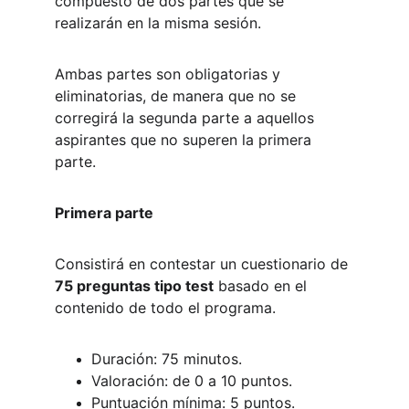
compuesto de dos partes que se 
realizarán en la misma sesión.
Ambas partes son obligatorias y 
eliminatorias, de manera que no se 
corregirá la segunda parte a aquellos 
aspirantes que no superen la primera 
parte.
Primera parte
Consistirá en contestar un cuestionario de 
75 preguntas tipo test
 basado en el 
contenido de todo el programa.
Duración: 75 minutos.
Valoración: de 0 a 10 puntos.
Puntuación mínima: 5 puntos.