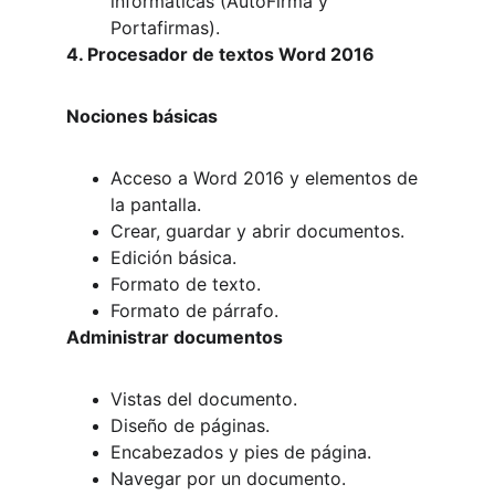
informáticas (AutoFirma y 
Portafirmas).
4. Procesador de textos Word 2016
Nociones básicas
Acceso a Word 2016 y elementos de 
la pantalla.
Crear, guardar y abrir documentos.
Edición básica.
Formato de texto.
Formato de párrafo.
Administrar documentos
Vistas del documento.
Diseño de páginas.
Encabezados y pies de página.
Navegar por un documento.