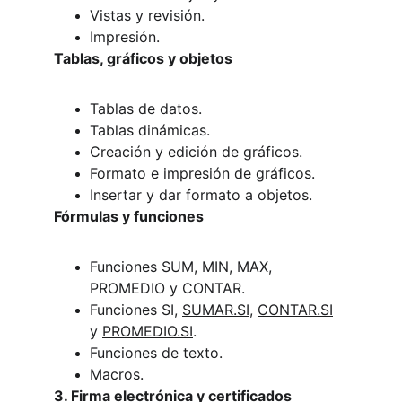
Vistas y revisión.
Impresión.
Tablas, gráficos y objetos
Tablas de datos.
Tablas dinámicas.
Creación y edición de gráficos.
Formato e impresión de gráficos.
Insertar y dar formato a objetos.
Fórmulas y funciones
Funciones SUM, MIN, MAX, 
PROMEDIO y CONTAR.
Funciones SI, 
SUMAR.SI
, 
CONTAR.SI
y 
PROMEDIO.SI
.
Funciones de texto.
Macros.
3. Firma electrónica y certificados 