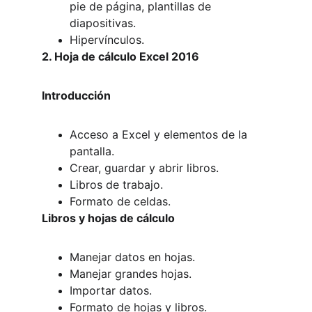
pie de página, plantillas de 
diapositivas.
Hipervínculos.
2. Hoja de cálculo Excel 2016
Introducción
Acceso a Excel y elementos de la 
pantalla.
Crear, guardar y abrir libros.
Libros de trabajo.
Formato de celdas.
Libros y hojas de cálculo
Manejar datos en hojas.
Manejar grandes hojas.
Importar datos.
Formato de hojas y libros.