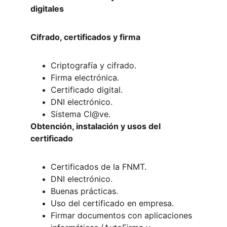
digitales
Cifrado, certificados y firma
Criptografía y cifrado.
Firma electrónica.
Certificado digital.
DNI electrónico.
Sistema Cl@ve.
Obtención, instalación y usos del 
certificado
Certificados de la FNMT.
DNI electrónico.
Buenas prácticas.
Uso del certificado en empresa.
Firmar documentos con aplicaciones 