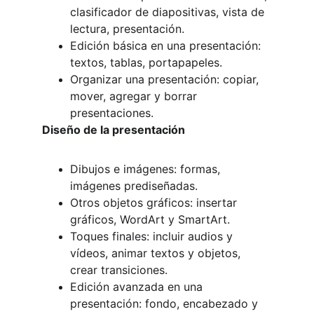
clasificador de diapositivas, vista de 
lectura, presentación.
Edición básica en una presentación: 
textos, tablas, portapapeles.
Organizar una presentación: copiar, 
mover, agregar y borrar 
presentaciones.
Diseño de la presentación
Dibujos e imágenes: formas, 
imágenes prediseñadas.
Otros objetos gráficos: insertar 
gráficos, WordArt y SmartArt.
Toques finales: incluir audios y 
vídeos, animar textos y objetos, 
crear transiciones.
Edición avanzada en una 
presentación: fondo, encabezado y 