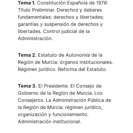
Tema 1.
 Constitución Española de 1978: 
Título Preliminar. Derechos y deberes 
fundamentales: derechos y libertades; 
garantías y suspensión de derechos y 
libertades. Control judicial de la 
Administración.
Tema 2.
 Estatuto de Autonomía de la 
Región de Murcia: órganos institucionales. 
Régimen jurídico. Reforma del Estatuto.
Tema 3.
 El Presidente. El Consejo de 
Gobierno de la Región de Murcia. Los 
Consejeros. La Administración Pública de 
la Región de Murcia: régimen jurídico, 
organización y funcionamiento. 
Administración institucional.