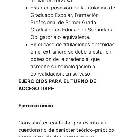
jubilación forzosa.
Estar en posesión de la titulación de 
Graduado Escolar, Formación 
Profesional de Primer Grado, 
Graduado en Educación Secundaria 
Obligatoria o equivalente.
En el caso de titulaciones obtenidas 
en el extranjero se deberá estar en 
posesión de la credencial que 
acredite su homologación o 
convalidación, en su caso.
EJERCICIOS PARA EL TURNO DE 
ACCESO LIBRE
Ejercicio único
Consistirá en contestar por escrito un 
cuestionario de carácter teórico-práctico 