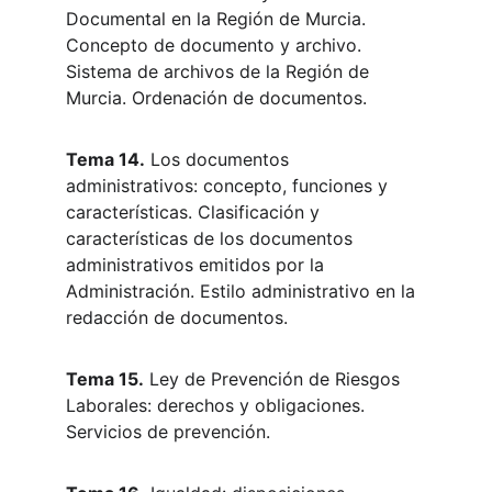
Documental en la Región de Murcia. 
Concepto de documento y archivo. 
Sistema de archivos de la Región de 
Murcia. Ordenación de documentos.
Tema 14.
 Los documentos 
administrativos: concepto, funciones y 
características. Clasificación y 
características de los documentos 
administrativos emitidos por la 
Administración. Estilo administrativo en la 
redacción de documentos.
Tema 15.
 Ley de Prevención de Riesgos 
Laborales: derechos y obligaciones. 
Servicios de prevención.