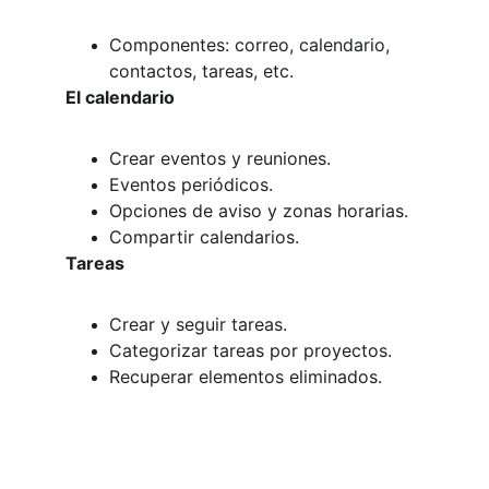
Componentes: correo, calendario, 
contactos, tareas, etc.
El calendario
Crear eventos y reuniones.
Eventos periódicos.
Opciones de aviso y zonas horarias.
Compartir calendarios.
Tareas
Crear y seguir tareas.
Categorizar tareas por proyectos.
Recuperar elementos eliminados.
Contacto