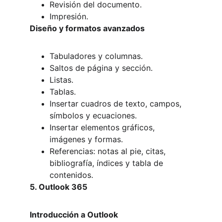
Revisión del documento.
Impresión.
Diseño y formatos avanzados
Tabuladores y columnas.
Saltos de página y sección.
Listas.
Tablas.
Insertar cuadros de texto, campos, 
símbolos y ecuaciones.
Insertar elementos gráficos, 
imágenes y formas.
Referencias: notas al pie, citas, 
bibliografía, índices y tabla de 
contenidos.
5. Outlook 365
Introducción a Outlook